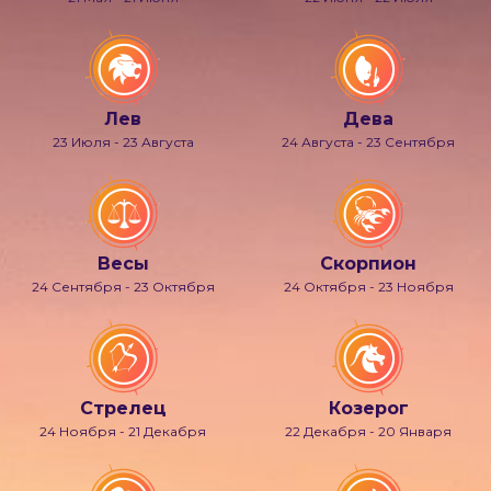
Лев
Дева
23 Июля - 23 Августа
24 Августа - 23 Сентября
Весы
Скорпион
24 Сентября - 23 Октября
24 Октября - 23 Ноября
Стрелец
Козерог
24 Ноября - 21 Декабря
22 Декабря - 20 Января