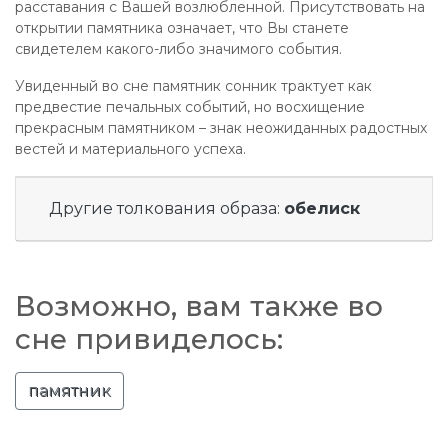
расставания с Вашей возлюбленной. Присутствовать на
открытии памятника означает, что Вы станете
свидетелем какого-либо значимого события.
Увиденный во сне памятник сонник трактует как
предвестие печальных событий, но восхищение
прекрасным памятником – знак неожиданных радостных
вестей и материального успеха.
Другие толкования образа:
обелиск
Возможно, вам также во
сне привиделось:
памятник