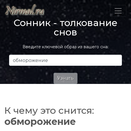
Сонник - толкование
снов
Введите ключевой образ из вашего сна:
К чему это снится:
обморожение