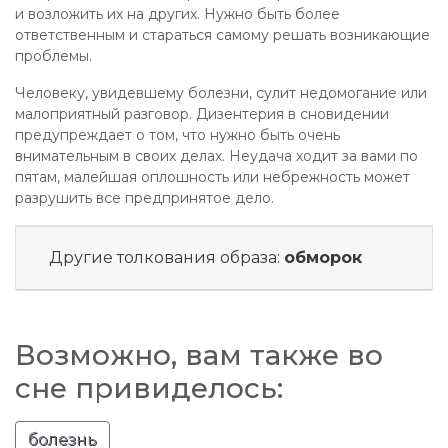
и возложить их на других. Нужно быть более
ответственным и стараться самому решать возникающие
проблемы.
Человеку, увидевшему болезни, сулит недомогание или
малоприятный разговор. Дизентерия в сновидении
предупреждает о том, что нужно быть очень
внимательным в своих делах. Неудача ходит за вами по
пятам, малейшая оплошность или небрежность может
разрушить все предпринятое дело.
Другие толкования образа:
обморок
Возможно, вам также во
сне привиделось:
болезнь