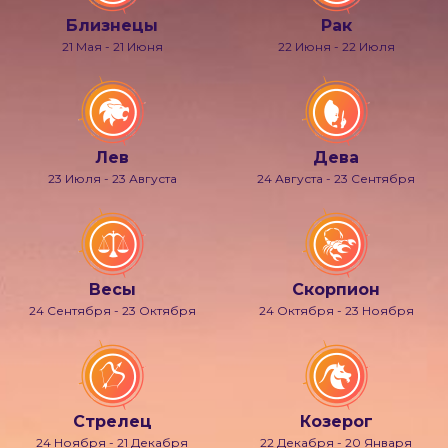
Близнецы
Рак
21 Мая - 21 Июня
22 Июня - 22 Июля
Лев
Дева
23 Июля - 23 Августа
24 Августа - 23 Сентября
Весы
Скорпион
24 Сентября - 23 Октября
24 Октября - 23 Ноября
Стрелец
Козерог
24 Ноября - 21 Декабря
22 Декабря - 20 Января