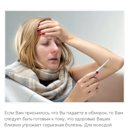
Если Вам приснилось, что Вы падаете в обморок, то Вам
следует быть готовым к тому, что здоровью Ваших
близких угрожает серьезная болезнь. Для молодой