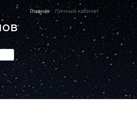
Главная
Личный кабинет
нов