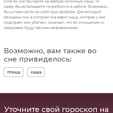
Если во сне Вы едите на завтрак молочную кашу, то
наяву Вы испытываете потребность в заботе. Возможно,
Вы устали нести на себе груз проблем. Для молодой
женщины сон, в котором она варит кашу, которая у нее
подгорает или убегает, означает, что ее отношения со
свекровью будут весьма напряженными.
Возможно, вам также во
сне привиделось:
птица
каша
Уточните свой гороскоп на