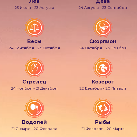
Лев
Дева
23 Июля - 23 Августа
24 Августа - 23 Сентября
Весы
Скорпион
24 Сентября - 23 Октября
24 Октября - 23 Ноября
Стрелец
Козерог
24 Ноября - 21 Декабря
22 Декабря - 20 Января
Водолей
Рыбы
21 Января - 20 Февраля
21 Февраля - 20 Марта