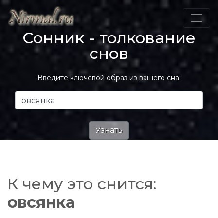
Сонник - толкование
снов
Введите ключевой образ из вашего сна:
К чему это снится:
овсянка