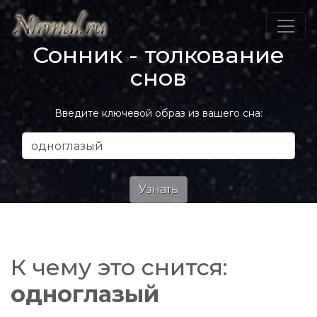
Сонник - толкование
снов
Введите ключевой образ из вашего сна:
К чему это снится:
одноглазый