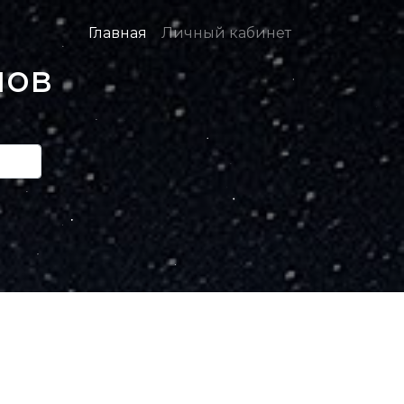
Главная
Личный кабинет
нов