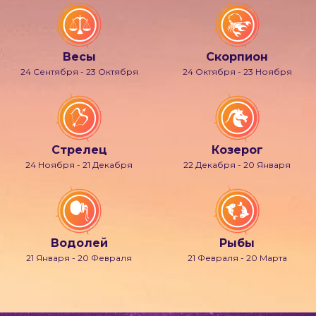
Весы
Скорпион
24 Сентября - 23 Октября
24 Октября - 23 Ноября
Стрелец
Козерог
24 Ноября - 21 Декабря
22 Декабря - 20 Января
Водолей
Рыбы
21 Января - 20 Февраля
21 Февраля - 20 Марта