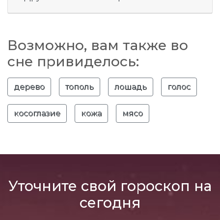
Возможно, вам также во
сне привиделось:
дерево
тополь
лошадь
голос
косоглазие
кожа
мясо
Уточните свой гороскоп на
сегодня