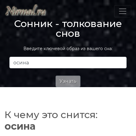
Сонник - толкование
снов
Введите ключевой образ из вашего сна:
К чему это снится:
осина