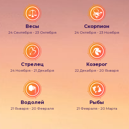
Весы
Скорпион
24 Сентября - 23 Октября
24 Октября - 23 Ноября
Стрелец
Козерог
24 Ноября - 21 Декабря
22 Декабря - 20 Января
Водолей
Рыбы
21 Января - 20 Февраля
21 Февраля - 20 Марта