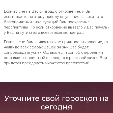
Если во сне на Вас снизошло откровение, и Вы
испытываете по этому поводу ощущение счастья - это
благоприятный знак, сулящий Вам прекрасные
перспективы. Но если откровение вызвало у Вас печаль -
у Вас на пути много всевозможных преград.
Если во сне Вам явилось некое приятное откровение, то
наяву во всех сферах Вашей жизни Вас будет
сопровождать успех. Однако если сон об откровении
оставляет неприятный осадок, то в реальной жизни Вам
придется преодолеть множество препятствий.
Уточните свой гороскоп на
сегодня