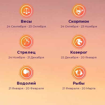
Весы
Скорпион
24 Сентября - 23 Октября
24 Октября - 23 Ноября
Стрелец
Козерог
24 Ноября - 21 Декабря
22 Декабря - 20 Января
Водолей
Рыбы
21 Января - 20 Февраля
21 Февраля - 20 Марта