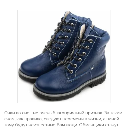
Очки во сне - не очень благоприятный признак. За таким
сном, как правило, следуют перемены в жизни, а виной
тому будут неизвестные Вам люди. Обманщики станут