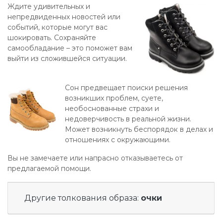
Ждите удивительных и
непредвиденных новостей или
событий, которые могут вас
шокировать. Сохраняйте
самообладание – это поможет вам
выйти из сложившейся ситуации.
Сон предвещает поиски решения
возникших проблем, суете,
необоснованные страхи и
недоверчивость в реальной жизни.
Может возникнуть беспорядок в делах и
отношениях с окружающими.
Вы не замечаете или напрасно отказываетесь от
предлагаемой помощи.
Другие толкования образа:
очки