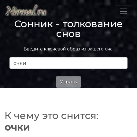
Сонник - толкование
снов
Введите ключевой образ из вашего сна:
К чему это снится:
очки