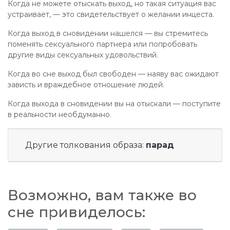
Когда не можете отыскать выход, но такая ситуация вас
устраивает, — это свидетельствует о желании инцеста.
Когда выход в сновидении нашелся — вы стремитесь
поменять сексуального партнера или попробовать
другие виды сексуальных удовольствий.
Когда во сне выход был свободен — наяву вас ожидают
зависть и враждебное отношение людей.
Когда выхода в сновидении вы на отыскали — поступите
в реальности необдуманно.
Другие толкования образа:
парад
Возможно, вам также во
сне привиделось: