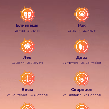
Близнецы
Рак
21 Мая - 21 Июня
22 Июня - 22 Июля
Лев
Дева
23 Июля - 23 Августа
24 Августа - 23 Сентября
Весы
Скорпион
24 Сентября - 23 Октября
24 Октября - 23 Ноября