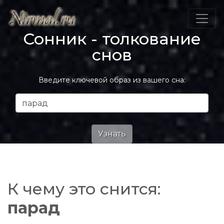
Сонник - толкование
снов
Введите ключевой образ из вашего сна:
К чему это снится:
парад