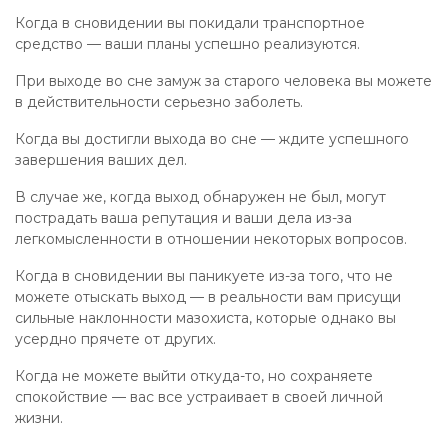
Когда в сновидении вы покидали транспортное
средство — ваши планы успешно реализуются.
При выходе во сне замуж за старого человека вы можете
в действительности серьезно заболеть.
Когда вы достигли выхода во сне — ждите успешного
завершения ваших дел.
В случае же, когда выход обнаружен не был, могут
пострадать ваша репутация и ваши дела из-за
легкомысленности в отношении некоторых вопросов.
Когда в сновидении вы паникуете из-за того, что не
можете отыскать выход — в реальности вам присущи
сильные наклонности мазохиста, которые однако вы
усердно прячете от других.
Когда не можете выйти откуда-то, но сохраняете
спокойствие — вас все устраивает в своей личной
жизни.