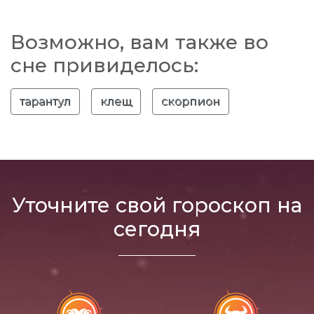
Возможно, вам также во
сне привиделось:
тарантул
клещ
скорпион
Уточните свой гороскоп на
сегодня