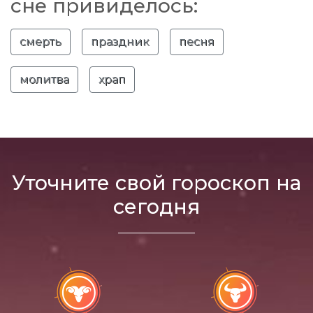
сне привиделось:
смерть
праздник
песня
молитва
храп
Уточните свой гороскоп на
сегодня