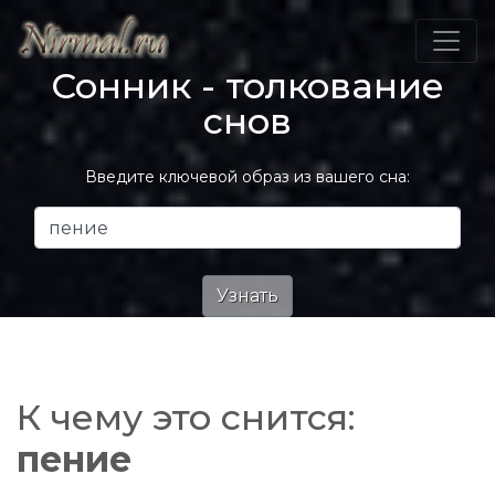
Сонник - толкование
снов
Введите ключевой образ из вашего сна:
К чему это снится:
пение