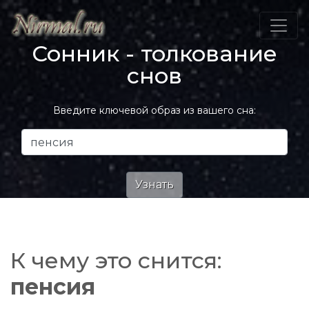
Сонник - толкование
снов
Введите ключевой образ из вашего сна:
К чему это снится:
пенсия