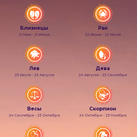
Близнецы
Рак
21 Мая - 21 Июня
22 Июня - 22 Июля
Лев
Дева
23 Июля - 23 Августа
24 Августа - 23 Сентября
Весы
Скорпион
24 Сентября - 23 Октября
24 Октября - 23 Ноября