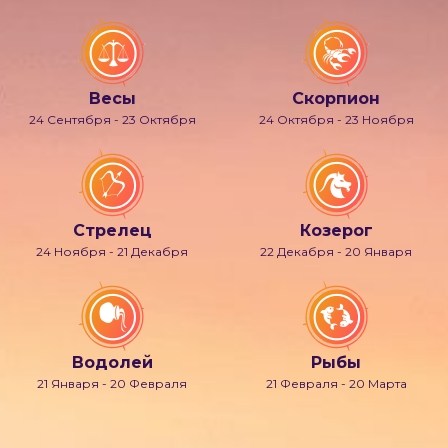
Весы
Скорпион
24 Сентября - 23 Октября
24 Октября - 23 Ноября
Стрелец
Козерог
24 Ноября - 21 Декабря
22 Декабря - 20 Января
Водолей
Рыбы
21 Января - 20 Февраля
21 Февраля - 20 Марта