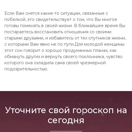
Если Вам снятся какие-то ситуации, связанные с
побелкой, это свидетельствует о том, что Вы многое
готовы поменять в своей жизни. В ближайшее время Вы
постараетесь восстановить отношения со своими
старыми друзьями, и избавитесь от тех спутников жизни,
с которыми Вам явно не по пути.Для молодой женщины
этот сон говорит о хорошо продуманных планах, как
обмануть других и вернуть своего поклонника, чувство
которого она охладила сама своей чрезмерной
подозрительностью.
Уточните свой гороскоп на
сегодня