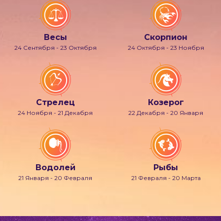
Весы
Скорпион
24 Сентября - 23 Октября
24 Октября - 23 Ноября
Стрелец
Козерог
24 Ноября - 21 Декабря
22 Декабря - 20 Января
Водолей
Рыбы
21 Января - 20 Февраля
21 Февраля - 20 Марта