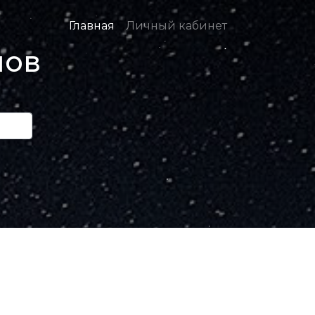
Главная
Личный кабинет
нов