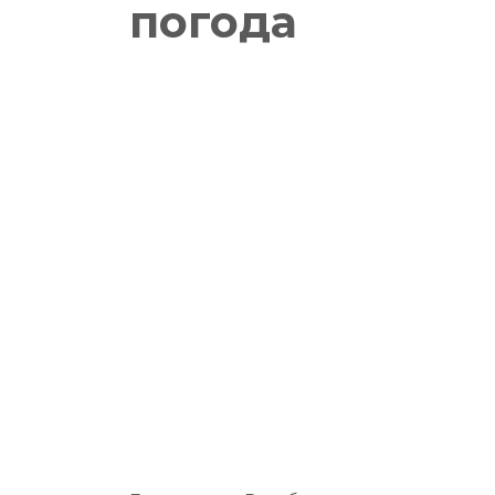
погода