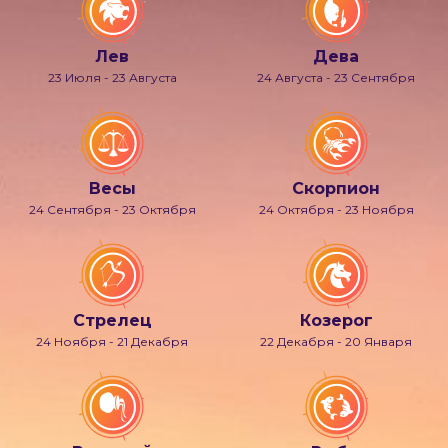
Лев
Дева
23 Июля - 23 Августа
24 Августа - 23 Сентября
Весы
Скорпион
24 Сентября - 23 Октября
24 Октября - 23 Ноября
Стрелец
Козерог
24 Ноября - 21 Декабря
22 Декабря - 20 Января