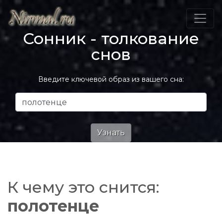
Сонник - толкование
снов
Введите ключевой образ из вашего сна:
К чему это снится:
полотенце