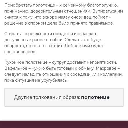
Приобретать полотенце – к семейному благополучию,
пониманию, доверительным отношениям. Вытираться им
снится к тому, что вскоре наяву сновидец поймет –
решение в спорном деле было принято правильное.
Стирать – в реальности придется исправлять
допущенные ранее ошибки. Сделать это будет
непросто, но оно того стоит. Доброе имя будет
восстановлено.
Кухонное полотенце – супруг доставит неприятности.
Вафельное – нужно быть готовым к обману. Махровое –
следует наладить отношения с соседями или коллегами,
пока ситуация не усугубилась.
Другие толкования образа:
полотенце