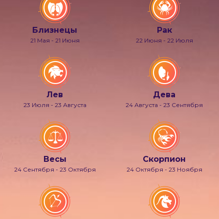
Близнецы
Рак
21 Мая - 21 Июня
22 Июня - 22 Июля
Лев
Дева
23 Июля - 23 Августа
24 Августа - 23 Сентября
Весы
Скорпион
24 Сентября - 23 Октября
24 Октября - 23 Ноября