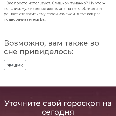
- Вас просто используют. Слишком туманно? Ну что ж,
поясним: муж изменил жене, она на него обижена и
решает отплатить ему своей изменой. А тут как раз
подворачиваетесь Вы.
Возможно, вам также во
сне привиделось:
ямщик
Уточните свой гороскоп на
сегодня