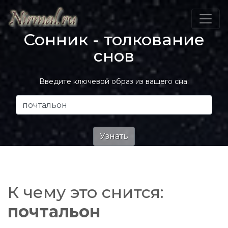
Сонник - толкование
снов
Введите ключевой образ из вашего сна:
К чему это снится:
почтальон