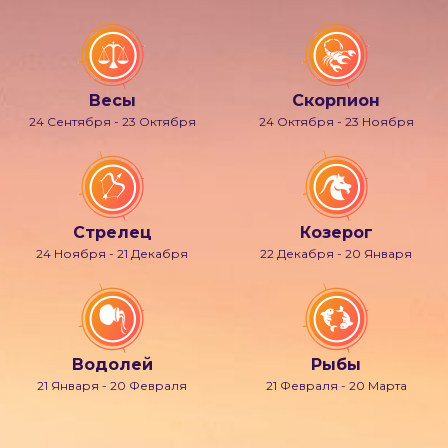
Весы
Скорпион
24 Сентября - 23 Октября
24 Октября - 23 Ноября
Стрелец
Козерог
24 Ноября - 21 Декабря
22 Декабря - 20 Января
Водолей
Рыбы
21 Января - 20 Февраля
21 Февраля - 20 Марта