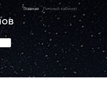
Главная
Личный кабинет
нов