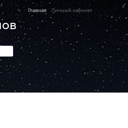
Главная
Личный кабинет
нов