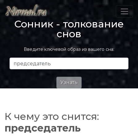
Сонник - толкование
снов
Введите ключевой образ из вашего сна:
К чему это снится:
председатель