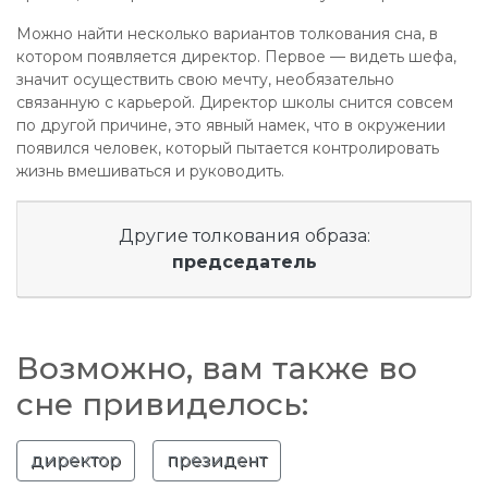
Можно найти несколько вариантов толкования сна, в
котором появляется директор. Первое — видеть шефа,
значит осуществить свою мечту, необязательно
связанную с карьерой. Директор школы снится совсем
по другой причине, это явный намек, что в окружении
появился человек, который пытается контролировать
жизнь вмешиваться и руководить.
Другие толкования образа:
председатель
Возможно, вам также во
сне привиделось:
директор
президент