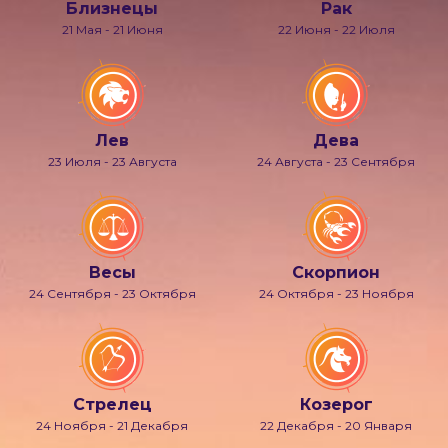
Близнецы
Рак
21 Мая - 21 Июня
22 Июня - 22 Июля
Лев
Дева
23 Июля - 23 Августа
24 Августа - 23 Сентября
Весы
Скорпион
24 Сентября - 23 Октября
24 Октября - 23 Ноября
Стрелец
Козерог
24 Ноября - 21 Декабря
22 Декабря - 20 Января