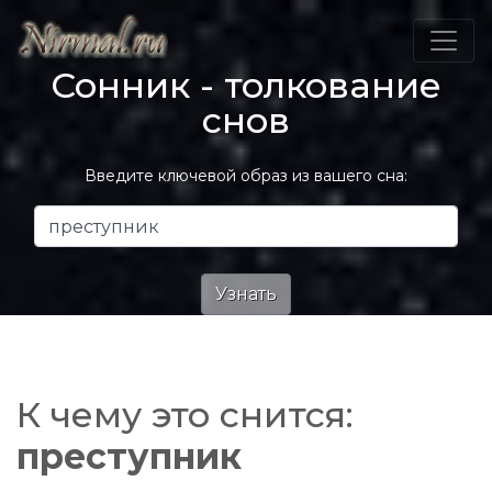
Сонник - толкование
снов
Введите ключевой образ из вашего сна:
К чему это снится:
преступник