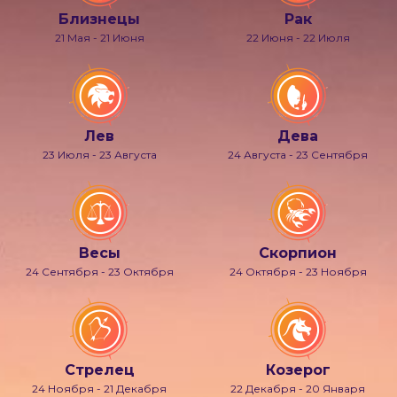
Близнецы
Рак
21 Мая - 21 Июня
22 Июня - 22 Июля
Лев
Дева
23 Июля - 23 Августа
24 Августа - 23 Сентября
Весы
Скорпион
24 Сентября - 23 Октября
24 Октября - 23 Ноября
Стрелец
Козерог
24 Ноября - 21 Декабря
22 Декабря - 20 Января