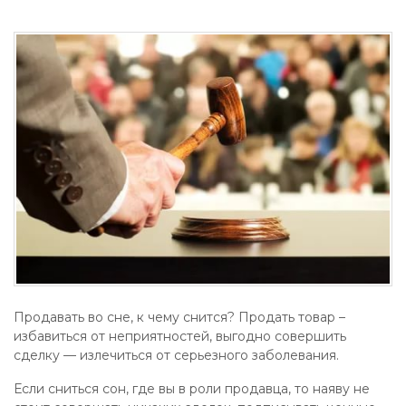
Продавать во сне, к чему снится? Продать товар –
избавиться от неприятностей, выгодно совершить
сделку — излечиться от серьезного заболевания.
Если сниться сон, где вы в роли продавца, то наяву не