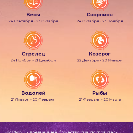
Весы
Скорпион
24 Сентября - 23 Октября
24 Октября - 23 Ноября
Стрелец
Козерог
24 Ноября - 21 Декабря
22 Декабря - 20 Января
Водолей
Рыбы
21 Января - 20 Февраля
21 Февраля - 20 Марта
НИРМАЛ - древнейшее божество сна, покровитель