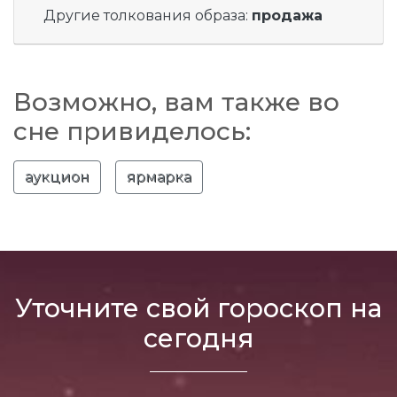
Другие толкования образа:
продажа
Возможно, вам также во
сне привиделось:
аукцион
ярмарка
Уточните свой гороскоп на
сегодня