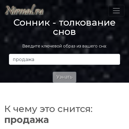
Сонник - толкование
снов
Введите ключевой образ из вашего сна:
К чему это снится:
продажа