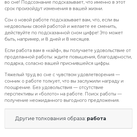
во сне! Подсознание подсказывает, что именно в этот
срок произойдут изменения в вашей жизни.
Сон о новой работе подсказывает вам, что, если вы
недовольны своей работой и желаете ее сменить,
действуйте по подсказанной сном цифре! Это может
быть, например, и 8 дней и 8 месяцев.
Если работа вам в «кайф», вы получаете удовольствие от
проделанной работы: ждите повышения, благодарности,
подарка, соласно вашей приснившейся цифры.
Тяжелый труд во сне с чувством удовлетворения —
сонник о работе толкует, что вы заслужили награду и
поощрение. Без удовольствия — отсутствие
перспективы и «болото» на работе. Поиск работы —
получение неожиданного выгодного предложения.
Другие толкования образа:
работа