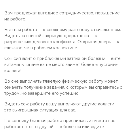
Вам предложат выгодное сотрудничество, повышение
на работе.
Бывшая работа — к сложному разговору с начальством.
Видеть за спиной закрытую дверь шефа — к
разрешению делового конфликта. Открытая дверь — к
сложностям в рабочем коллективе.
Сон сигналит о приближении затяжной болезни. Пейте
витамины, иначе ваше место займет более «шустрый»
коллега!
Во сне выполнять тяжелую физическую работу может
означать получение задания, с которым вы справитесь с
трудом, но завершите его успешно.
Видеть сон: работу вашу выполняют другие коллеги —
это выигрышная ситуация для вас.
По соннику бывшая работа приснилась и вместо вас
работает кто-то другой — к болезни или ждите