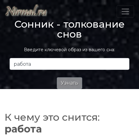
Сонник - толкование
снов
Введите ключевой образ из вашего сна:
К чему это снится:
работа