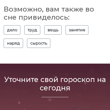
Возможно, вам также во
сне привиделось:
дело
труд
вещь
занятие
наряд
сырость
Уточните свой гороскоп на
сегодня