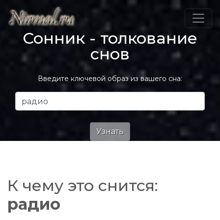
Сонник - толкование
снов
Введите ключевой образ из вашего сна:
К чему это снится:
радио