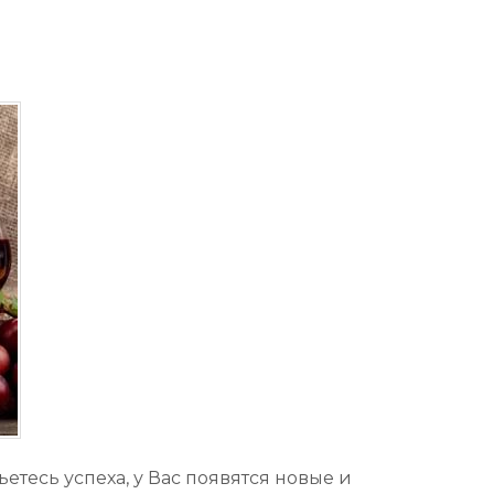
етесь успеха, у Вас появятся новые и