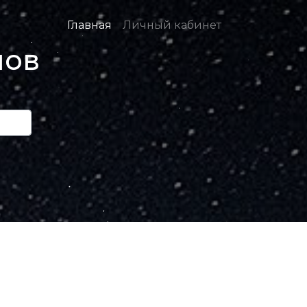
Главная
Личный кабинет
нов