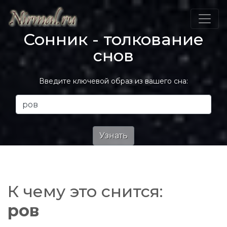
Сонник - толкование
снов
Введите ключевой образ из вашего сна:
К чему это снится:
ров