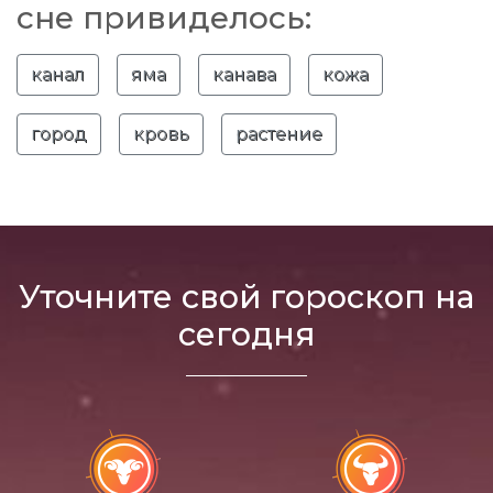
сне привиделось:
канал
яма
канава
кожа
город
кровь
растение
Уточните свой гороскоп на
сегодня