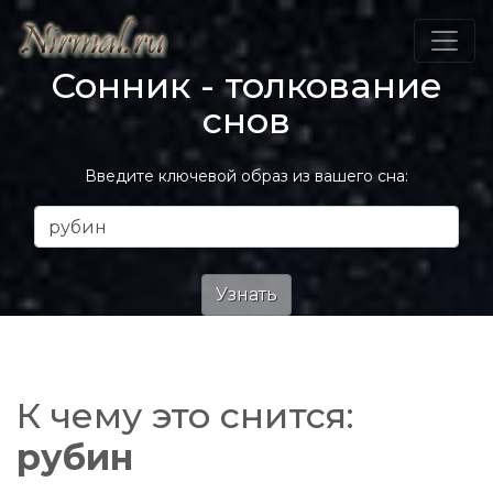
Сонник - толкование
снов
Введите ключевой образ из вашего сна:
К чему это снится:
рубин