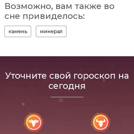
Возможно, вам также во
сне привиделось:
камень
минерал
Уточните свой гороскоп на
сегодня