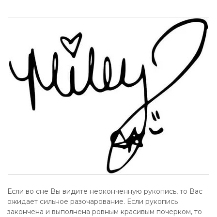
Если во сне Вы видите неоконченную рукопись, то Вас
ожидает сильное разочарование. Если рукопись
закончена и выполнена ровным красивым почерком, то