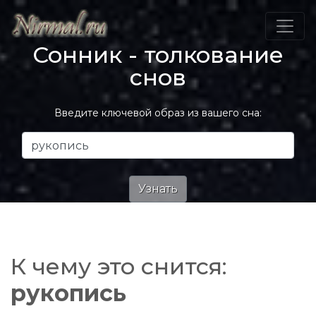
Сонник - толкование
снов
Введите ключевой образ из вашего сна:
К чему это снится:
рукопись