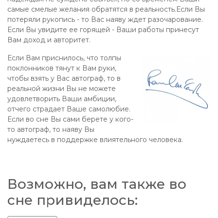
самые смелые желания обратятся в реальность.Если Вы
потеряли рукопись - то Вас наяву ждет разочарование.
Если Вы увидите ее горящей - Ваши работы принесут
Вам доход и авторитет.
Если Вам приснилось, что толпы
поклонников тянут к Вам руки,
чтобы взять у Вас автограф, то в
реальной жизни Вы не можете
удовлетворить Ваши амбиции,
отчего страдает Ваше самолюбие.
Если во сне Вы сами берете у кого-
то автограф, то наяву Вы
нуждаетесь в поддержке влиятельного человека.
Возможно, вам также во
сне привиделось: