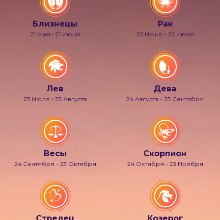
Близнецы
Рак
21 Мая - 21 Июня
22 Июня - 22 Июля
Лев
Дева
23 Июля - 23 Августа
24 Августа - 23 Сентября
Весы
Скорпион
24 Сентября - 23 Октября
24 Октября - 23 Ноября
Стрелец
Козерог