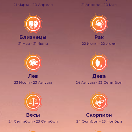
21 Марта - 20 Апреля
21 Апреля - 20 Мая
Близнецы
Рак
21 Мая - 21 Июня
22 Июня - 22 Июля
Лев
Дева
23 Июля - 23 Августа
24 Августа - 23 Сентября
Весы
Скорпион
24 Сентября - 23 Октября
24 Октября - 23 Ноября