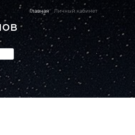
Главная
Личный кабинет
нов