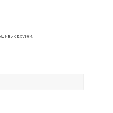
ьшивых друзей.