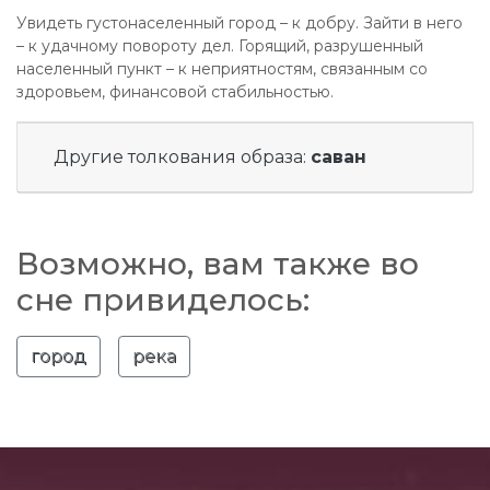
Увидеть густонаселенный город – к добру. Зайти в него
– к удачному повороту дел. Горящий, разрушенный
населенный пункт – к неприятностям, связанным со
здоровьем, финансовой стабильностью.
Другие толкования образа:
саван
Возможно, вам также во
сне привиделось:
город
река