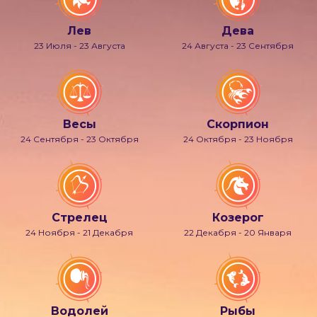
Лев
Дева
23 Июля - 23 Августа
24 Августа - 23 Сентября
Весы
Скорпион
24 Сентября - 23 Октября
24 Октября - 23 Ноября
Стрелец
Козерог
24 Ноября - 21 Декабря
22 Декабря - 20 Января
Водолей
Рыбы