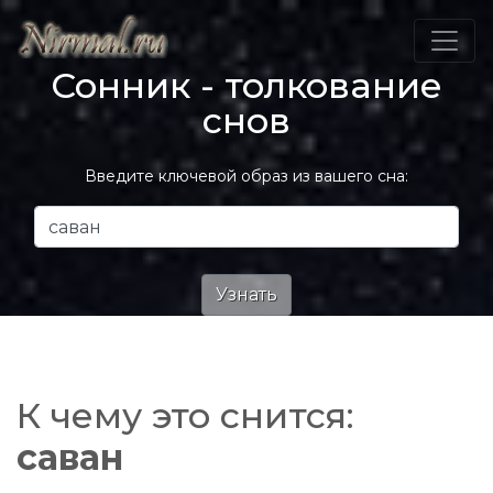
Сонник - толкование
снов
Введите ключевой образ из вашего сна:
К чему это снится:
саван