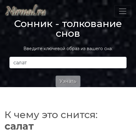
Сонник - толкование
снов
Введите ключевой образ из вашего сна:
К чему это снится:
салат