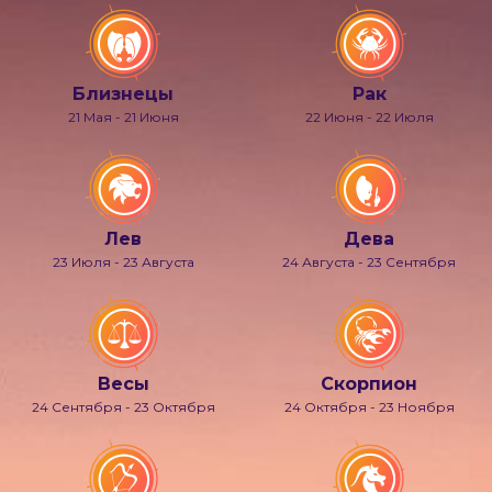
Близнецы
Рак
21 Мая - 21 Июня
22 Июня - 22 Июля
Лев
Дева
23 Июля - 23 Августа
24 Августа - 23 Сентября
Весы
Скорпион
24 Сентября - 23 Октября
24 Октября - 23 Ноября