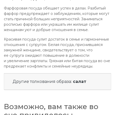
Фарфоровая посуда обещает успех в делах. Разбитый
фарфор предупреждает о заблуждениях, которые могут
стать причиной больших неприятностей. Заниматься
росписью фарфора или украшать им жилище сулит
женщинам уют и добрые отношения в семье.
Красивая посуда сулит достаток в семье и гармоничные
отношения с супругом. Белая посуда, приснившаяся
замужней женщине, свидетельствует о том, что
ее супруга ожидают повышение в должности
и увеличение зарплаты. Грязная или битая посуда во сне
предрекает конфликты и семейные неурядицы.
Другие толкования образа:
салат
Возможно, вам также во