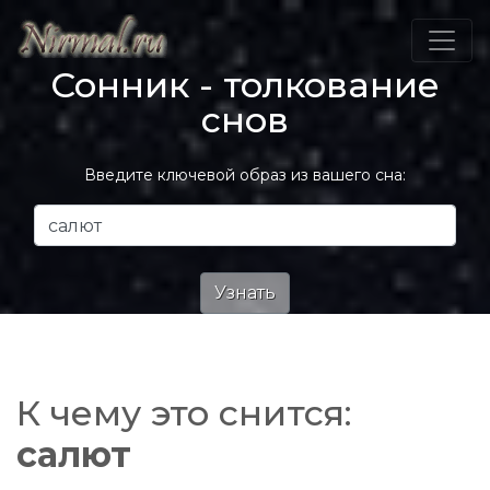
Сонник - толкование
снов
Введите ключевой образ из вашего сна:
К чему это снится:
салют