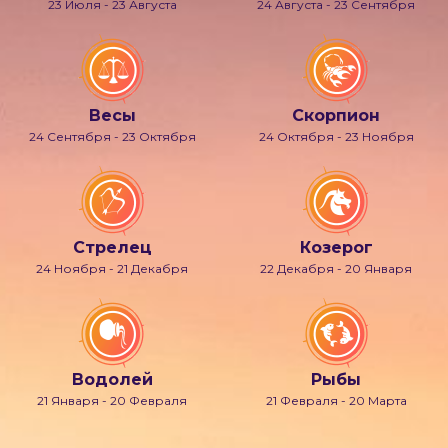
23 Июля - 23 Августа
24 Августа - 23 Сентября
Весы
Скорпион
24 Сентября - 23 Октября
24 Октября - 23 Ноября
Стрелец
Козерог
24 Ноября - 21 Декабря
22 Декабря - 20 Января
Водолей
Рыбы
21 Января - 20 Февраля
21 Февраля - 20 Марта