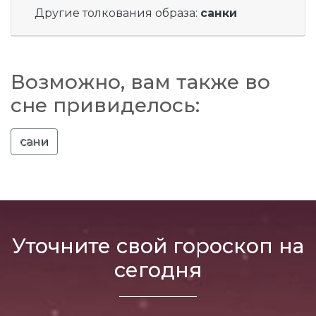
Другие толкования образа:
санки
Возможно, вам также во
сне привиделось:
сани
Уточните свой гороскоп на
сегодня