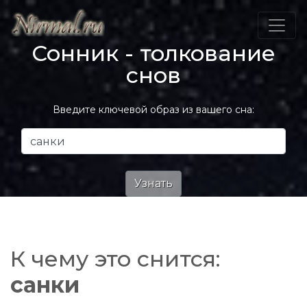
Сонник - толкование
снов
Введите ключевой образ из вашего сна:
К чему это снится:
санки