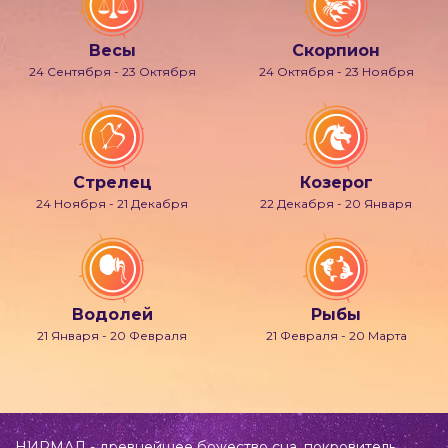
Весы
Скорпион
24 Сентября - 23 Октября
24 Октября - 23 Ноября
Стрелец
Козерог
24 Ноября - 21 Декабря
22 Декабря - 20 Января
Водолей
Рыбы
21 Января - 20 Февраля
21 Февраля - 20 Марта
НИРМАЛ - древнейшее божество сна, покровитель