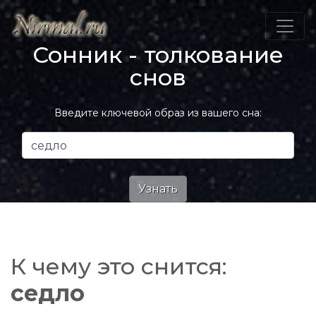
Сонник - толкование
снов
Введите ключевой образ из вашего сна:
К чему это снится:
седло