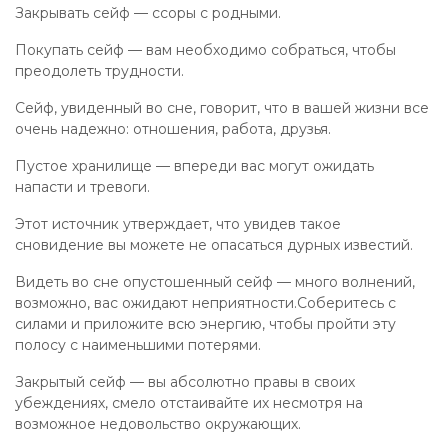
Закрывать сейф — ссоры с родными.
Покупать сейф — вам необходимо собраться, чтобы
преодолеть трудности.
Сейф, увиденный во сне, говорит, что в вашей жизни все
очень надежно: отношения, работа, друзья.
Пустое хранилище — впереди вас могут ожидать
напасти и тревоги.
Этот источник утверждает, что увидев такое
сновидение вы можете не опасаться дурных известий.
Видеть во сне опустошенный сейф — много волнений,
возможно, вас ожидают неприятности.Соберитесь с
силами и приложите всю энергию, чтобы пройти эту
полосу с наименьшими потерями.
Закрытый сейф — вы абсолютно правы в своих
убеждениях, смело отстаивайте их несмотря на
возможное недовольство окружающих.