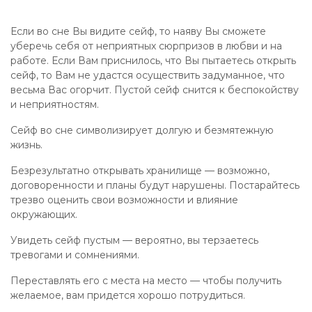
Если во сне Вы видите сейф, то наяву Вы сможете
уберечь себя от неприятных сюрпризов в любви и на
работе. Если Вам приснилось, что Вы пытаетесь открыть
сейф, то Вам не удастся осуществить задуманное, что
весьма Вас огорчит. Пустой сейф снится к беспокойству
и неприятностям.
Сейф во сне символизирует долгую и безмятежную
жизнь.
Безрезультатно открывать хранилище — возможно,
договоренности и планы будут нарушены. Постарайтесь
трезво оценить свои возможности и влияние
окружающих.
Увидеть сейф пустым — вероятно, вы терзаетесь
тревогами и сомнениями.
Переставлять его с места на место — чтобы получить
желаемое, вам придется хорошо потрудиться.