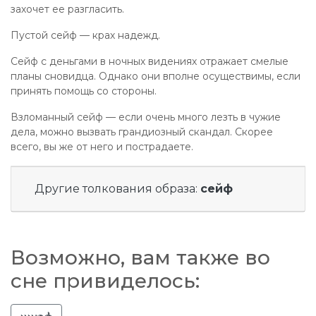
захочет ее разгласить.
Пустой сейф — крах надежд.
Сейф с деньгами в ночных видениях отражает смелые
планы сновидца. Однако они вполне осуществимы, если
принять помощь со стороны.
Взломанный сейф — если очень много лезть в чужие
дела, можно вызвать грандиозный скандал. Скорее
всего, вы же от него и пострадаете.
Другие толкования образа:
сейф
Возможно, вам также во
сне привиделось: