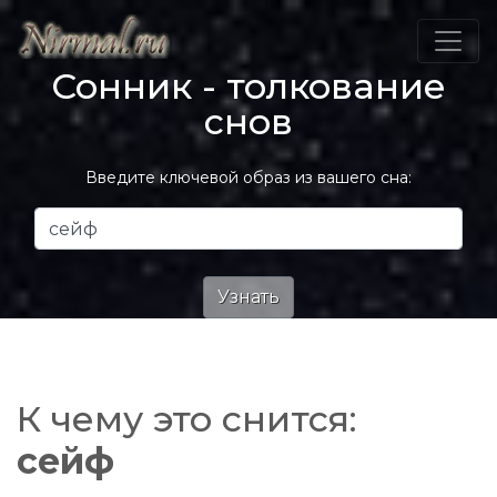
Сонник - толкование
снов
Введите ключевой образ из вашего сна:
К чему это снится:
сейф