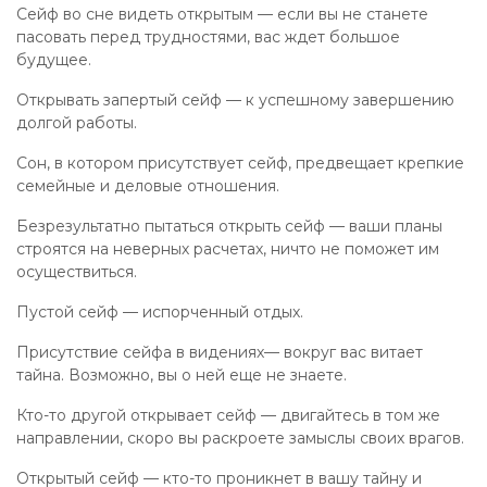
Сейф во сне видеть открытым — если вы не станете
пасовать перед трудностями, вас ждет большое
будущее.
Открывать запертый сейф — к успешному завершению
долгой работы.
Сон, в котором присутствует сейф, предвещает крепкие
семейные и деловые отношения.
Безрезультатно пытаться открыть сейф — ваши планы
строятся на неверных расчетах, ничто не поможет им
осуществиться.
Пустой сейф — испорченный отдых.
Присутствие сейфа в видениях— вокруг вас витает
тайна. Возможно, вы о ней еще не знаете.
Кто-то другой открывает сейф — двигайтесь в том же
направлении, скоро вы раскроете замыслы своих врагов.
Открытый сейф — кто-то проникнет в вашу тайну и