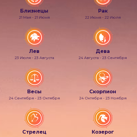
Близнецы
Рак
21 Мая - 21 Июня
22 Июня - 22 Июля
Лев
Дева
23 Июля - 23 Августа
24 Августа - 23 Сентября
Весы
Скорпион
24 Сентября - 23 Октября
24 Октября - 23 Ноября
Стрелец
Козерог