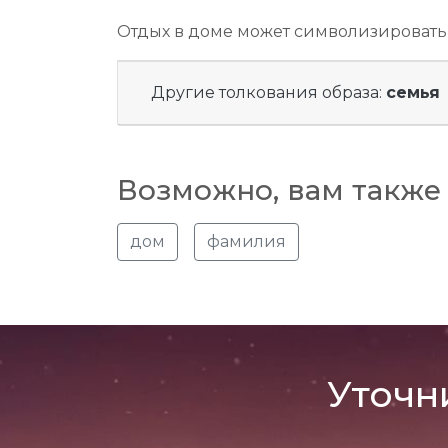
Отдых в доме может символизировать 
Другие толкования образа:
семья
Возможно, вам также 
дом
фамилия
Уточн