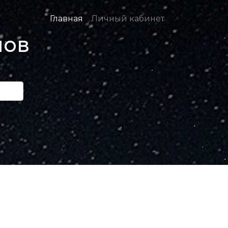
Главная
Личный кабинет
нов