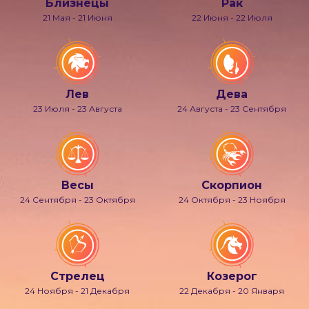
Близнецы
Рак
21 Мая - 21 Июня
22 Июня - 22 Июля
Лев
Дева
23 Июля - 23 Августа
24 Августа - 23 Сентября
Весы
Скорпион
24 Сентября - 23 Октября
24 Октября - 23 Ноября
Стрелец
Козерог
24 Ноября - 21 Декабря
22 Декабря - 20 Января