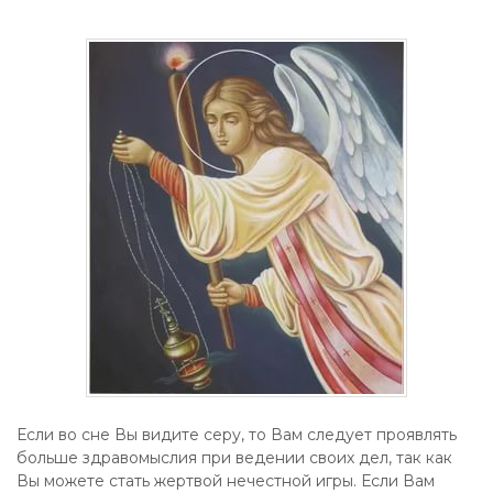
Если во сне Вы видите серу, то Вам следует проявлять
больше здравомыслия при ведении своих дел, так как
Вы можете стать жертвой нечестной игры. Если Вам