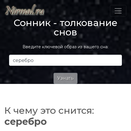
Сонник - толкование
снов
Введите ключевой образ из вашего сна:
К чему это снится:
серебро