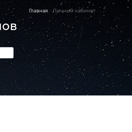
Главная
Личный кабинет
нов