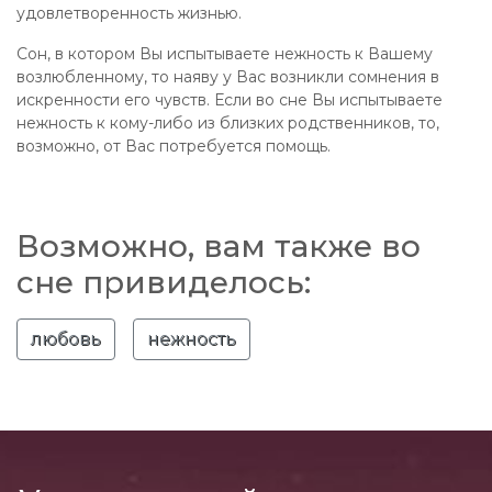
удовлетворенность жизнью.
Сон, в котором Вы испытываете нежность к Вашему
возлюбленному, то наяву у Вас возникли сомнения в
искренности его чувств. Если во сне Вы испытываете
нежность к кому-либо из близких родственников, то,
возможно, от Вас потребуется помощь.
Возможно, вам также во
сне привиделось:
любовь
нежность