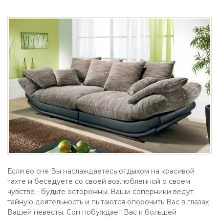
Если во сне Вы наслаждаетесь отдыхом на красивой
тахте и беседуете со своей возлюбленной о своем
чувстве - будьте осторожны. Ваши соперники ведут
тайную деятельность и пытаются опорочить Вас в глазах
Вашей невесты. Сон побуждает Вас к большей