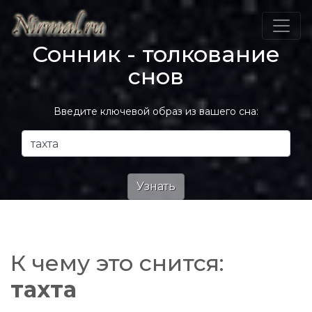
Сонник - толкование
снов
Введите ключевой образ из вашего сна:
К чему это снится:
тахта