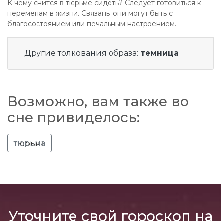
К чему снится в тюрьме сидеть? Следует готовиться к
переменам в жизни. Связаны они могут быть с
благосостоянием или печальным настроением.
Другие толкования образа:
темница
Возможно, вам также во
сне привиделось:
тюрьма
Уточните свой гороскоп на