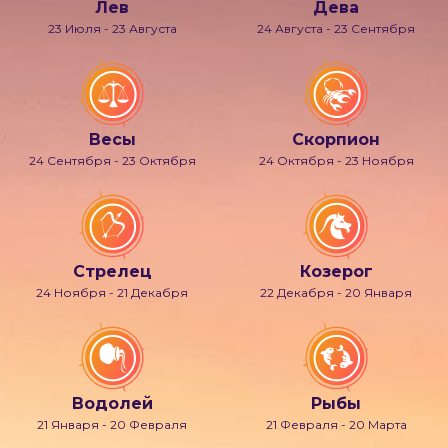
Лев
Дева
23 Июля - 23 Августа
24 Августа - 23 Сентября
Весы
Скорпион
24 Сентября - 23 Октября
24 Октября - 23 Ноября
Стрелец
Козерог
24 Ноября - 21 Декабря
22 Декабря - 20 Января
Водолей
Рыбы
21 Января - 20 Февраля
21 Февраля - 20 Марта