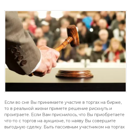
Если во сне Вы принимаете участие в торгах на бирже,
то в реальной жизни примете решение рискнуть и
проиграете. Если Вам приснилось, что Вы приобретаете
что-то с торгов на аукционе, то наяву Вы совершите
выгодную сделку. Быть пассивным участником на торгах