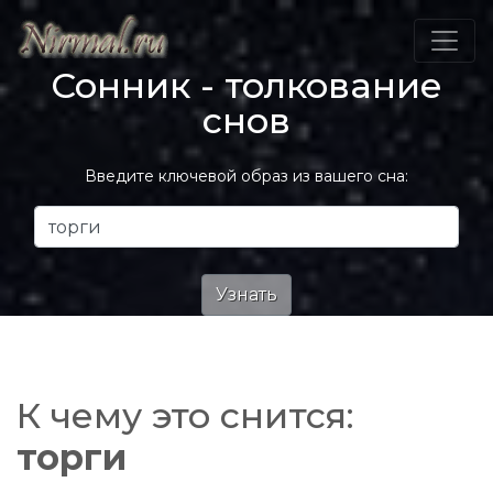
Сонник - толкование
снов
Введите ключевой образ из вашего сна:
К чему это снится:
торги