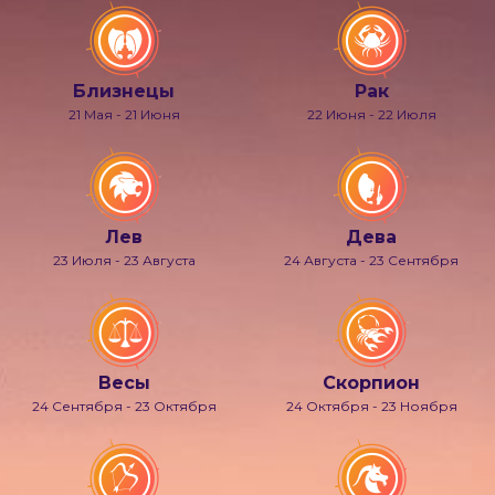
Близнецы
Рак
21 Мая - 21 Июня
22 Июня - 22 Июля
Лев
Дева
23 Июля - 23 Августа
24 Августа - 23 Сентября
Весы
Скорпион
24 Сентября - 23 Октября
24 Октября - 23 Ноября