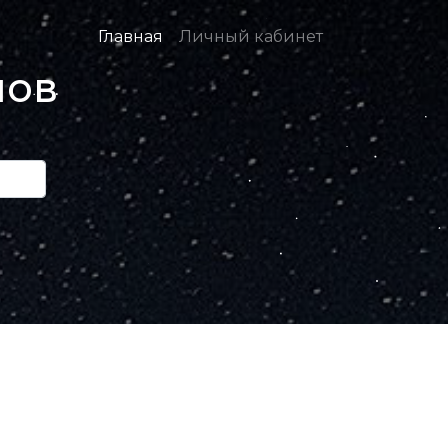
Главная
Личный кабинет
нов