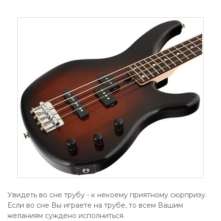
Увидеть во сне трубу - к некоему приятному сюрпризу.
Если во сне Вы играете на трубе, то всем Вашим
желаниям суждено исполниться.