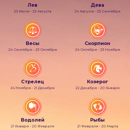
Лев
Дева
23 Июля - 23 Августа
24 Августа - 23 Сентября
Весы
Скорпион
24 Сентября - 23 Октября
24 Октября - 23 Ноября
Стрелец
Козерог
24 Ноября - 21 Декабря
22 Декабря - 20 Января
Водолей
Рыбы
21 Января - 20 Февраля
21 Февраля - 20 Марта