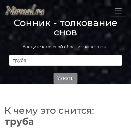
Сонник - толкование
снов
Введите ключевой образ из вашего сна:
К чему это снится:
труба