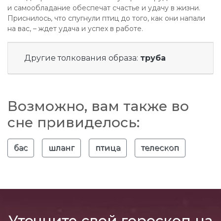
и самообладание обеспечат счастье и удачу в жизни.
Приснилось, что спугнули птиц до того, как они напали
на вас, – ждет удача и успех в работе.
Другие толкования образа:
труба
Возможно, вам также во
сне привиделось:
бас
шланг
птица
телескоп
Уточните свой гороскоп на