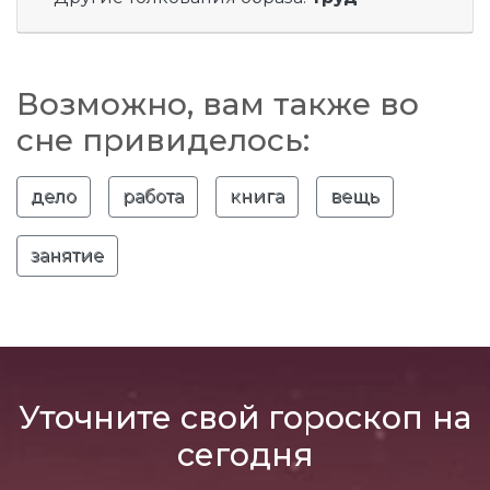
Возможно, вам также во
сне привиделось:
дело
работа
книга
вещь
занятие
Уточните свой гороскоп на
сегодня