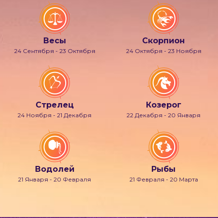
Весы
Скорпион
24 Сентября - 23 Октября
24 Октября - 23 Ноября
Стрелец
Козерог
24 Ноября - 21 Декабря
22 Декабря - 20 Января
Водолей
Рыбы
21 Января - 20 Февраля
21 Февраля - 20 Марта